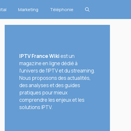
ital
Marketing
Téléphonie
IPTV France Wiki
est un
magazine en ligne dédié à
l'univers de l'IPTV et du streaming.
Nous proposons des actualités,
des analyses et des guides
pratiques pour mieux
comprendre les enjeux et les
solutions IPTV.