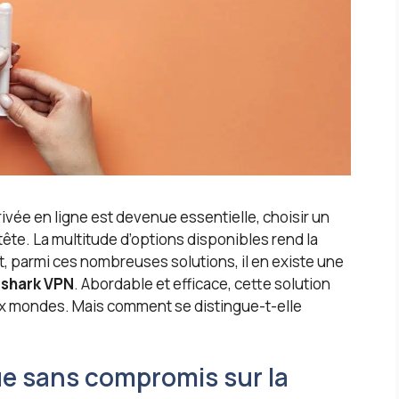
ivée en ligne est devenue essentielle, choisir un
tête. La multitude d’options disponibles rend la
, parmi ces nombreuses solutions, il en existe une
fshark VPN
. Abordable et efficace, cette solution
ux mondes. Mais comment se distingue-t-elle
e sans compromis sur la