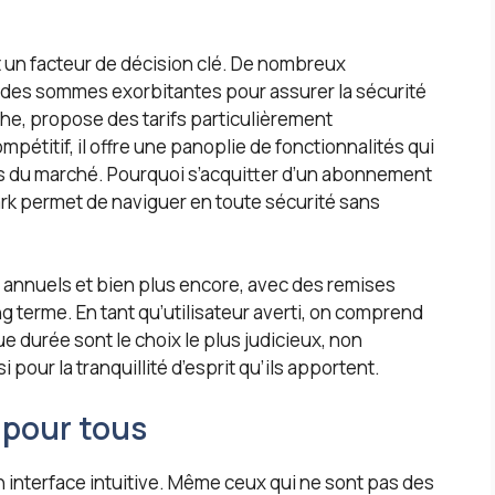
nt un facteur de décision clé. De nombreux
 des sommes exorbitantes pour assurer la sécurité
che, propose des tarifs particulièrement
pétitif, il offre une panoplie de fonctionnalités qui
ms du marché. Pourquoi s’acquitter d’un abonnement
k permet de naviguer en toute sécurité sans
 annuels et bien plus encore, avec des remises
 terme. En tant qu’utilisateur averti, on comprend
durée sont le choix le plus judicieux, non
pour la tranquillité d’esprit qu’ils apportent.
 pour tous
 interface intuitive. Même ceux qui ne sont pas des