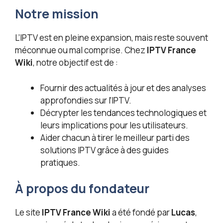
Notre mission
L’IPTV est en pleine expansion, mais reste souvent
méconnue ou mal comprise. Chez
IPTV France
Wiki
, notre objectif est de :
Fournir des actualités à jour et des analyses
approfondies sur l’IPTV.
Décrypter les tendances technologiques et
leurs implications pour les utilisateurs.
Aider chacun à tirer le meilleur parti des
solutions IPTV grâce à des guides
pratiques.
À propos du fondateur
Le site
IPTV France Wiki
a été fondé par
Lucas
,