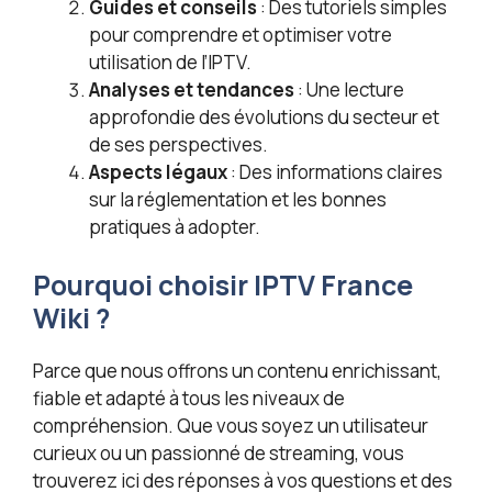
Guides et conseils
: Des tutoriels simples
pour comprendre et optimiser votre
utilisation de l’IPTV.
Analyses et tendances
: Une lecture
approfondie des évolutions du secteur et
de ses perspectives.
Aspects légaux
: Des informations claires
sur la réglementation et les bonnes
pratiques à adopter.
Pourquoi choisir IPTV France
Wiki ?
Parce que nous offrons un contenu enrichissant,
fiable et adapté à tous les niveaux de
compréhension. Que vous soyez un utilisateur
curieux ou un passionné de streaming, vous
trouverez ici des réponses à vos questions et des