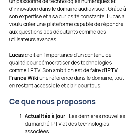
un passionné de technologies numériques et
d’innovation dans le domaine audiovisuel. Grâce à
son expertise et à sa curiosité constante, Lucas a
voulu créer une plateforme capable de répondre
aux questions des débutants comme des
utilisateurs avancés.
Lucas
croit en l’importance d’un contenu de
qualité pour démocratiser des technologies
comme l’IPTV. Son ambition est de faire d’
IPTV
France Wiki
une référence dans le domaine, tout
en restant accessible et clair pour tous.
Ce que nous proposons
Actualités à jour
: Les dernières nouvelles
du marché IPTV et des technologies
associées.