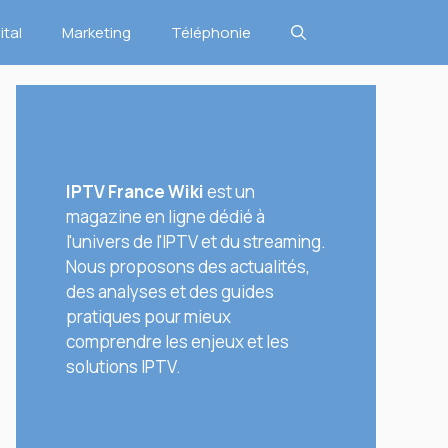
ital
Marketing
Téléphonie
IPTV France Wiki
est un
magazine en ligne dédié à
l'univers de l'IPTV et du streaming.
Nous proposons des actualités,
des analyses et des guides
pratiques pour mieux
comprendre les enjeux et les
solutions IPTV.