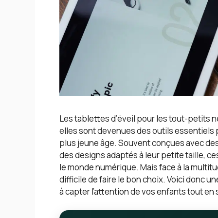
Les tablettes d’éveil pour les tout-petit
elles sont devenues des outils essentiels 
plus jeune âge. Souvent conçues avec des f
des designs adaptés à leur petite taille, 
le monde numérique. Mais face à la multitud
difficile de faire le bon choix. Voici donc 
à capter l’attention de vos enfants tout en 