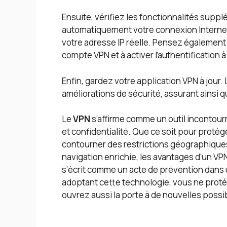
Ensuite, vérifiez les fonctionnalités sup
automatiquement votre connexion Internet 
votre adresse IP réelle. Pensez également 
compte VPN et à activer l’authentification 
Enfin, gardez votre application VPN à jour.
améliorations de sécurité, assurant ainsi
Le
VPN
s’affirme comme un outil incontour
et confidentialité. Que ce soit pour protég
contourner des restrictions géographique
navigation enrichie, les avantages d’un VP
s’écrit comme un acte de prévention dans 
adoptant cette technologie, vous ne proté
ouvrez aussi la porte à de nouvelles poss