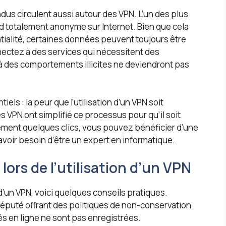
 circulent aussi autour des VPN. L’un des plus
d totalement anonyme sur Internet. Bien que cela
ialité, certaines données peuvent toujours être
ectez à des services qui nécessitent des
ées à des comportements illicites ne deviendront pas
iels : la peur que l’utilisation d’un VPN soit
es VPN ont simplifié ce processus pour qu’il soit
ement quelques clics, vous pouvez bénéficier d’une
voir besoin d’être un expert en informatique.
lors de l’utilisation d’un VPN
’un VPN, voici quelques conseils pratiques.
éputé offrant des politiques de non-conservation
és en ligne ne sont pas enregistrées.