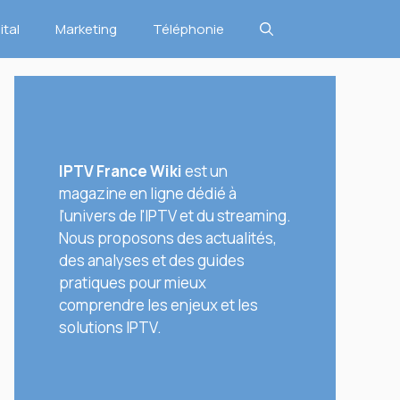
ital
Marketing
Téléphonie
IPTV France Wiki
est un
magazine en ligne dédié à
l'univers de l'IPTV et du streaming.
Nous proposons des actualités,
des analyses et des guides
pratiques pour mieux
comprendre les enjeux et les
solutions IPTV.