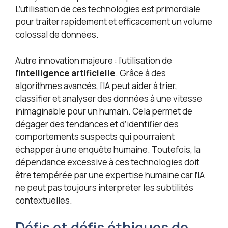
L’utilisation de ces technologies est primordiale
pour traiter rapidement et efficacement un volume
colossal de données.
Autre innovation majeure : l’utilisation de
l’
intelligence artificielle
. Grâce à des
algorithmes avancés, l’IA peut aider à trier,
classifier et analyser des données à une vitesse
inimaginable pour un humain. Cela permet de
dégager des tendances et d’identifier des
comportements suspects qui pourraient
échapper à une enquête humaine. Toutefois, la
dépendance excessive à ces technologies doit
être tempérée par une expertise humaine car l’IA
ne peut pas toujours interpréter les subtilités
contextuelles.
Défis et défis éthiques de