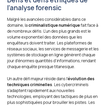
l’analyse forensic
Malgré les avancées considérables dans ce
domaine, la
criminalistique numérique
fait face à
de nombreux défis. L’un des plus grands est le
volume exponentiel des données que les
enquêteurs doivent traiter. Les plateformes de
réseaux sociaux, les services de messagerie et les
systèmes de stockage en ligne génèrent chaque
jour d’énormes quantités d’informations, rendant
chaque enquête presque titanesque.
Un autre défi majeur réside dans l’
évolution des
techniques criminelles
. Les cybercriminels
s’adaptent rapidement aux nouvelles
technologies, employant des tactiques de plus en
plus sophistiquées pour brouiller les pistes. Les