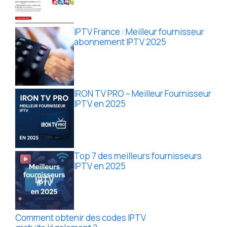
IPTV France : Meilleur fournisseur
abonnement IPTV 2025
IRON TV PRO – Meilleur Fournisseur
IPTV en 2025
Top 7 des meilleurs fournisseurs
IPTV en 2025
Comment obtenir des codes IPTV