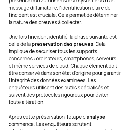
présence non autorisée sur un système ou d’un
message diffamatoire, l’identification claire de
l’incident est cruciale. Cela permet de déterminer
la nature des preuves à collecter.
Une fois l’incident identifié, la phase suivante est
celle de la
préservation des preuves
. Cela
implique de sécuriser tous les supports
concernés : ordinateurs, smartphones, serveurs,
et même services de cloud. Chaque élément doit
être conservé dans son état d’origine pour garantir
l’intégrité des données examinées. Les
enquêteurs utilisent des outils spécialisés et
suivent des protocoles rigoureux pour éviter
toute altération.
Après cette préservation, l’étape d’
analyse
commence. Les enquêteurs scrutent