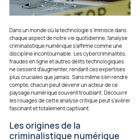
Dans un monde où la technologie s’immisce dans
chaque aspect de notre vie quotidienne, l’analyse
criminalistique numérique s’affirme comme une
discipline incontournable. Les cybercriminalités,
fraudes en ligne et autres délits technologiques
ne cessent d’augmenter, rendant ces expertises
plus cruciales que jamais. Sans même s’en rendre
compte, chacun peut devenir un acteur de ce
paysage numérique souvent troublant. Découvrir
les rouages de cette analyse critique peut s’avérer
fascinant et totalement captivant.
Les origines de la
criminalistique numérique