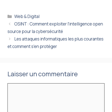
Catégories
Web & Digital
OSINT : Comment exploiter l’intelligence open
source pour la cybersécurité
Les attaques informatiques les plus courantes
et comment s’en protéger
Laisser un commentaire
Commentaire