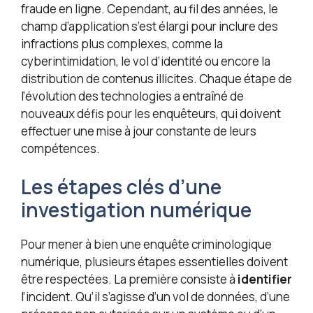
fraude en ligne. Cependant, au fil des années, le
champ d’application s’est élargi pour inclure des
infractions plus complexes, comme la
cyberintimidation, le vol d’identité ou encore la
distribution de contenus illicites. Chaque étape de
l’évolution des technologies a entraîné de
nouveaux défis pour les enquêteurs, qui doivent
effectuer une mise à jour constante de leurs
compétences.
Les étapes clés d’une
investigation numérique
Pour mener à bien une enquête criminologique
numérique, plusieurs étapes essentielles doivent
être respectées. La première consiste à
identifier
l’incident. Qu’il s’agisse d’un vol de données, d’une