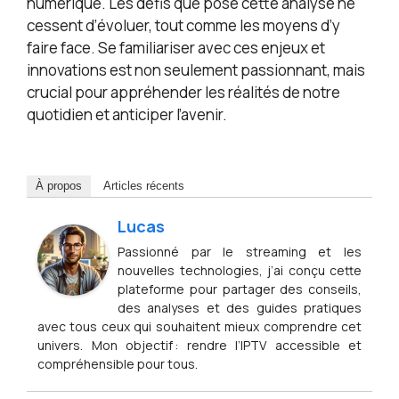
numérique. Les défis que pose cette analyse ne
cessent d’évoluer, tout comme les moyens d’y
faire face. Se familiariser avec ces enjeux et
innovations est non seulement passionnant, mais
crucial pour appréhender les réalités de notre
quotidien et anticiper l’avenir.
À propos
Articles récents
Lucas
Passionné par le streaming et les
nouvelles technologies, j’ai conçu cette
plateforme pour partager des conseils,
des analyses et des guides pratiques
avec tous ceux qui souhaitent mieux comprendre cet
univers. Mon objectif : rendre l’IPTV accessible et
compréhensible pour tous.