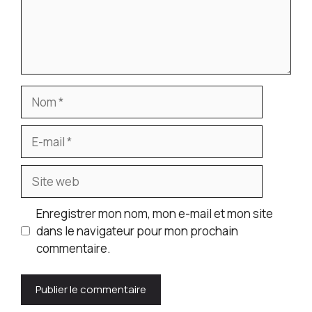
Nom
E-
mail
Site
web
Enregistrer mon nom, mon e-mail et mon site
dans le navigateur pour mon prochain
commentaire.