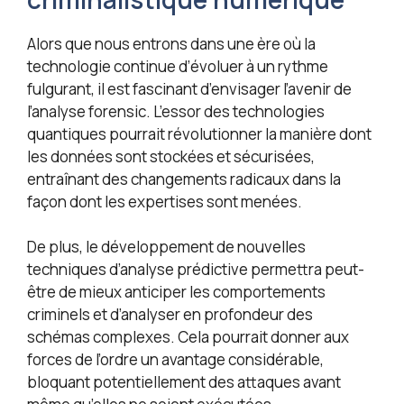
Alors que nous entrons dans une ère où la
technologie continue d’évoluer à un rythme
fulgurant, il est fascinant d’envisager l’avenir de
l’analyse forensic. L’essor des technologies
quantiques pourrait révolutionner la manière dont
les données sont stockées et sécurisées,
entraînant des changements radicaux dans la
façon dont les expertises sont menées.
De plus, le développement de nouvelles
techniques d’analyse prédictive permettra peut-
être de mieux anticiper les comportements
criminels et d’analyser en profondeur des
schémas complexes. Cela pourrait donner aux
forces de l’ordre un avantage considérable,
bloquant potentiellement des attaques avant