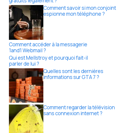
gratuits légalement ?
Comment savoir si mon conjoint
espionne mon téléphone ?
Comment accéder à la messagerie
1and1 Webmail ?
Qui est Mellstroy et pourquoi fait-il
parler de lui ?
Quelles sont les dernières
informations sur GTA 7 ?
Comment regarder la télévision
sans connexion internet ?