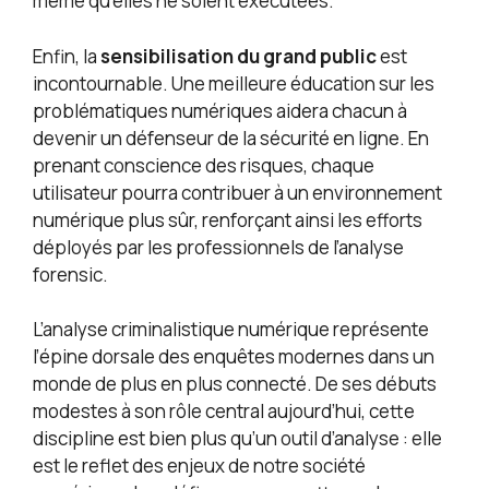
même qu’elles ne soient exécutées.
Enfin, la
sensibilisation du grand public
est
incontournable. Une meilleure éducation sur les
problématiques numériques aidera chacun à
devenir un défenseur de la sécurité en ligne. En
prenant conscience des risques, chaque
utilisateur pourra contribuer à un environnement
numérique plus sûr, renforçant ainsi les efforts
déployés par les professionnels de l’analyse
forensic.
L’analyse criminalistique numérique représente
l’épine dorsale des enquêtes modernes dans un
monde de plus en plus connecté. De ses débuts
modestes à son rôle central aujourd’hui, cette
discipline est bien plus qu’un outil d’analyse : elle
est le reflet des enjeux de notre société