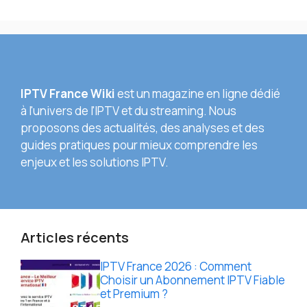
IPTV France Wiki
est un magazine en ligne dédié
à l'univers de l'IPTV et du streaming. Nous
proposons des actualités, des analyses et des
guides pratiques pour mieux comprendre les
enjeux et les solutions IPTV.
Articles récents
IPTV France 2026 : Comment
Choisir un Abonnement IPTV Fiable
et Premium ?