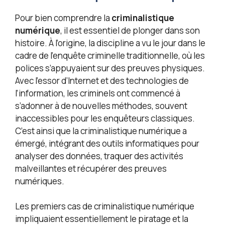
Pour bien comprendre la
criminalistique
numérique
, il est essentiel de plonger dans son
histoire. À l’origine, la discipline a vu le jour dans le
cadre de l’enquête criminelle traditionnelle, où les
polices s’appuyaient sur des preuves physiques.
Avec l’essor d’Internet et des technologies de
l’information, les criminels ont commencé à
s’adonner à de nouvelles méthodes, souvent
inaccessibles pour les enquêteurs classiques.
C’est ainsi que la criminalistique numérique a
émergé, intégrant des outils informatiques pour
analyser des données, traquer des activités
malveillantes et récupérer des preuves
numériques.
Les premiers cas de criminalistique numérique
impliquaient essentiellement le piratage et la