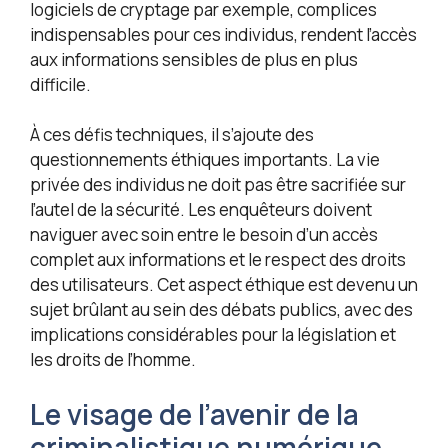
logiciels de cryptage par exemple, complices
indispensables pour ces individus, rendent l’accès
aux informations sensibles de plus en plus
difficile.
À ces défis techniques, il s’ajoute des
questionnements éthiques importants. La vie
privée des individus ne doit pas être sacrifiée sur
l’autel de la sécurité. Les enquêteurs doivent
naviguer avec soin entre le besoin d’un accès
complet aux informations et le respect des droits
des utilisateurs. Cet aspect éthique est devenu un
sujet brûlant au sein des débats publics, avec des
implications considérables pour la législation et
les droits de l’homme.
Le visage de l’avenir de la
criminalistique numérique