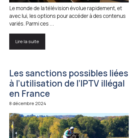
Le monde de la télévision évolue rapidement, et
avec lui, les options pour accéder à des contenus
variés. Parmi ces ...
Lire la suite
Les sanctions possibles liées
à l’utilisation de l’IPTV illégal
en France
8 décembre 2024