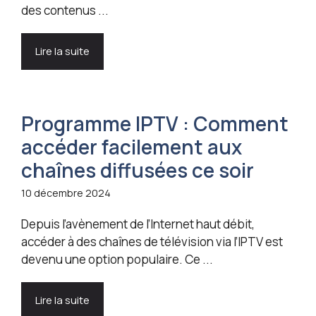
des contenus ...
Lire la suite
Programme IPTV : Comment
accéder facilement aux
chaînes diffusées ce soir
10 décembre 2024
Depuis l’avènement de l’Internet haut débit,
accéder à des chaînes de télévision via l’IPTV est
devenu une option populaire. Ce ...
Lire la suite