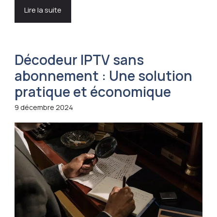
Lire la suite
Décodeur IPTV sans
abonnement : Une solution
pratique et économique
9 décembre 2024