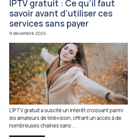
IPTV gratuit : Ce qu’il faut
savoir avant d’utiliser ces
services sans payer
9 décembre 2024
L’IPTV gratuit a suscité un intérêt croissant parmi
les amateurs de télévision, offrant un accès à de
nombreuses chaînes sans ...