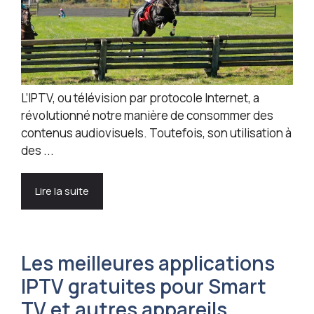
L’IPTV, ou télévision par protocole Internet, a
révolutionné notre manière de consommer des
contenus audiovisuels. Toutefois, son utilisation à
des ...
Lire la suite
Les meilleures applications
IPTV gratuites pour Smart
TV et autres appareils