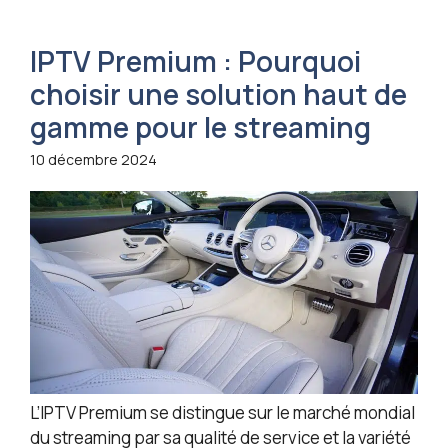
IPTV Premium : Pourquoi
choisir une solution haut de
gamme pour le streaming
10 décembre 2024
L’IPTV Premium se distingue sur le marché mondial
du streaming par sa qualité de service et la variété