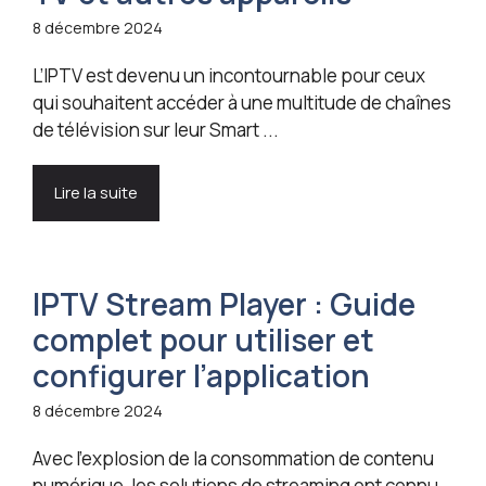
8 décembre 2024
L’IPTV est devenu un incontournable pour ceux
qui souhaitent accéder à une multitude de chaînes
de télévision sur leur Smart ...
Lire la suite
IPTV Stream Player : Guide
complet pour utiliser et
configurer l’application
8 décembre 2024
Avec l’explosion de la consommation de contenu
numérique, les solutions de streaming ont connu