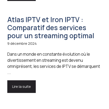
Atlas IPTV et Iron IPTV :
Comparatif des services
pour un streaming optimal
9 décembre 2024
Dans un monde en constante évolution où le
divertissement en streaming est devenu
omniprésent, les services de IPTV se démarquent
...
Lire la suite