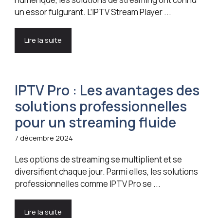
un essor fulgurant. L’IPTV Stream Player ...
Lire la suite
IPTV Pro : Les avantages des
solutions professionnelles
pour un streaming fluide
7 décembre 2024
Les options de streaming se multiplient et se
diversifient chaque jour. Parmi elles, les solutions
professionnelles comme IPTV Pro se ...
Lire la suite